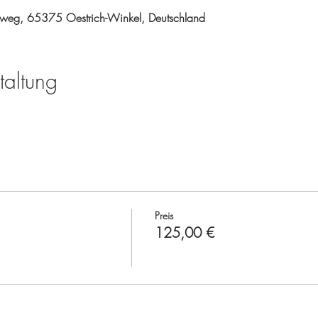
weg, 65375 Oestrich-Winkel, Deutschland
taltung
Preis
125,00 €