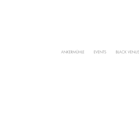
ANKERMÜHLE
EVENTS
BLACK VENU