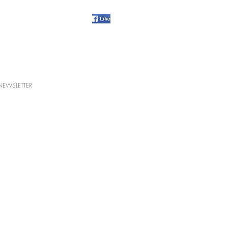
NEWSLETTER