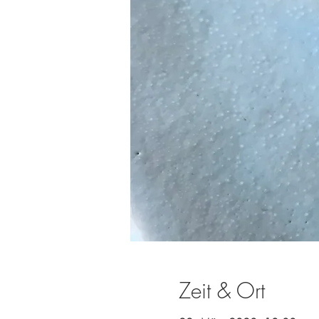
Zeit & Ort