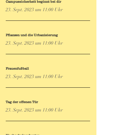
Campussicherheit beginnt bei dir
23. Sept. 2023 um 11:00 Uhr
Pflanzen und die Urbanisierung
23. Sept. 2023 um 11:00 Uhr
Frauenfußball
23. Sept. 2023 um 11:00 Uhr
Tag der offenen Tür
23. Sept. 2023 um 11:00 Uhr