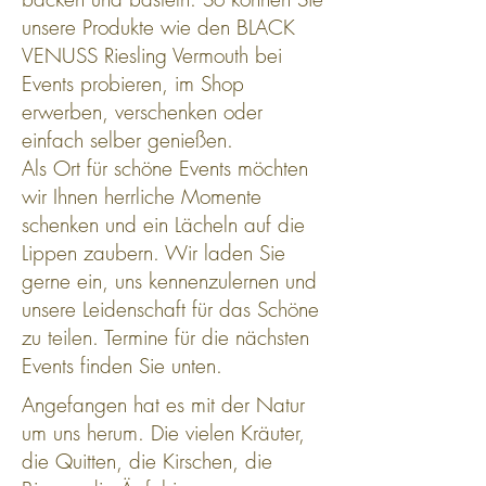
unsere Produkte wie den BLACK
VENUSS Riesling Vermouth bei
Events probieren, im Shop
erwerben, verschenken oder
einfach selber genießen.
Als Ort für schöne Events möchten
wir Ihnen herrliche Momente
schenken und ein Lächeln auf die
Lippen zaubern. Wir laden Sie
gerne ein, uns kennenzulernen und
unsere Leidenschaft für das Schöne
zu teilen. Termine für die nächsten
Events finden Sie unten.
Angefangen hat es mit der Natur
um uns herum. Die vielen Kräuter,
die Quitten, die Kirschen, die