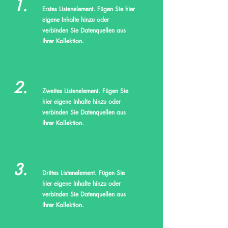
1.
Erstes Listenelement. Fügen Sie hier
eigene Inhalte hinzu oder
verbinden Sie Datenquellen aus
Ihrer Kollektion.
2.
Zweites Listenelement. Fügen Sie
hier eigene Inhalte hinzu oder
verbinden Sie Datenquellen aus
Ihrer Kollektion.
3.
Drittes Listenelement. Fügen Sie
hier eigene Inhalte hinzu oder
verbinden Sie Datenquellen aus
Ihrer Kollektion.