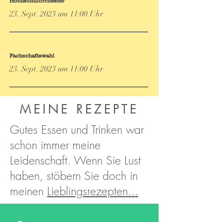
Hochschulorchester
23. Sept. 2023 um 11:00 Uhr
Fachschaftswahl
23. Sept. 2023 um 11:00 Uhr
MEINE REZEPTE
Gutes Essen und Trinken war
schon immer meine
Leidenschaft. Wenn Sie Lust
haben, stöbern Sie doch in
meinen
Lieblingsrezepten...