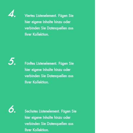
4.
Viertes Listenelement. Fügen Sie
hier eigene Inhalte hinzu oder
verbinden Sie Datenquellen aus
Ihrer Kollektion.
5.
Fünftes Listenelement. Fügen Sie
hier eigene Inhalte hinzu oder
verbinden Sie Datenquellen aus
Ihrer Kollektion.
6.
Sechstes Listenelement. Fügen Sie
hier eigene Inhalte hinzu oder
verbinden Sie Datenquellen aus
Ihrer Kollektion.