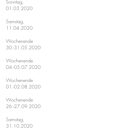
Sonntag,
01.03.2020
Samstag,
11.04.2020
Wochenende
30.-31.05.2020
Wochenende
04.-05.07.2020
Wochenende
01.-02.08.2020
Wochenende
26.-27.09.2020
Samstag,
31.10.2020