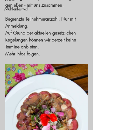
genießen - mit uns zusammen. 
Mühlenfestival
Begrenzte Teilnehmeranzahl. Nur mit 
Anmeldung. 
Auf Grund der aktuellen gesetzlichen 
Regelungen können wir derzeit keine 
Termine anbieten. 
Mehr Infos folgen. 