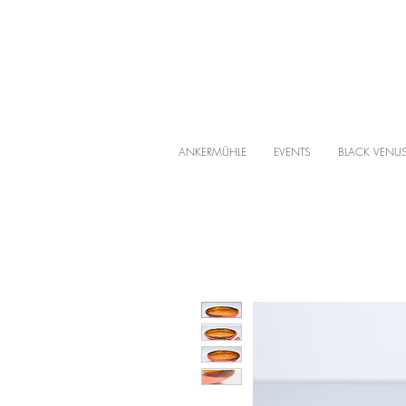
ANKERMÜHLE
EVENTS
BLACK VENU