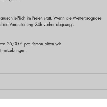
 ausschließlich im Freien statt. Wenn die Wetterprognose 
rd die Veranstaltung 24h vorher abgesagt. 
von 25,00 € pro Person bitten wir 
t mitzubringen. 