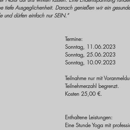
ine tiefe Ausgeglichenheit. Danach genießen wir ein gesunde
 und dürfen einfach nur SEIN.“
Termine: 
Sonntag, 11.06.2023
Sonntag, 25.06.2023
Sonntag, 10.09.2023
Teilnahme nur mit Voranmeldu
Teilnehmerzahl begrenzt. 
Kosten 25,00 €.
Enthaltene Leistungen:
Eine Stunde Yoga mit professio