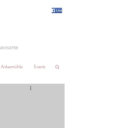
NEWSLETTER
Ankermühle
Events