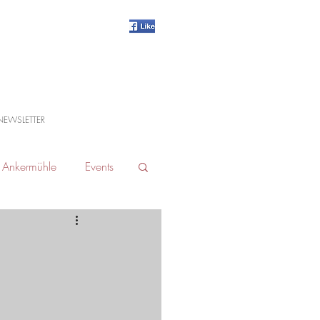
NEWSLETTER
Ankermühle
Events