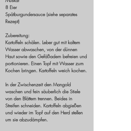
Muskat
8 Eier
Spätburgundersauce (siehe separates 
Rezept)
Zubereitung: 
Kartoffeln schälen. Leber gut mit kaltem 
Wasser abwaschen, von der dünnen 
Haut sowie den Gefäßadern befreien und 
portionieren. Einen Topf mit Wasser zum 
Kochen bringen. Kartoffeln weich kochen. 
In der Zwischenzeit den Mangold 
waschen und fein säuberlich die Stiele 
von den Blättern trennen. Beides in 
Streifen schneiden. Kartoffeln abgießen 
und wieder im Topf auf den Herd stellen 
um sie abzudämpfen. 