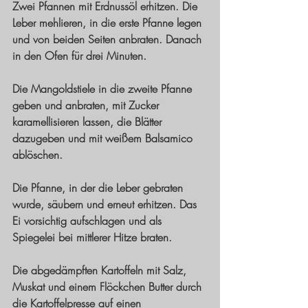
Zwei Pfannen mit Erdnussöl erhitzen. Die 
Leber mehlieren, in die erste Pfanne legen 
und von beiden Seiten anbraten. Danach 
in den Ofen für drei Minuten.
Die Mangoldstiele in die zweite Pfanne 
geben und anbraten, mit Zucker 
karamellisieren lassen, die Blätter 
dazugeben und mit weißem Balsamico 
ablöschen. 
Die Pfanne, in der die Leber gebraten 
wurde, säubern und erneut erhitzen. Das 
Ei vorsichtig aufschlagen und als 
Spiegelei bei mittlerer Hitze braten. 
Die abgedämpften Kartoffeln mit Salz, 
Muskat und einem Flöckchen Butter durch 
die Kartoffelpresse auf einen 