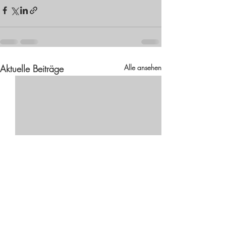
Aktuelle Beiträge
Alle ansehen