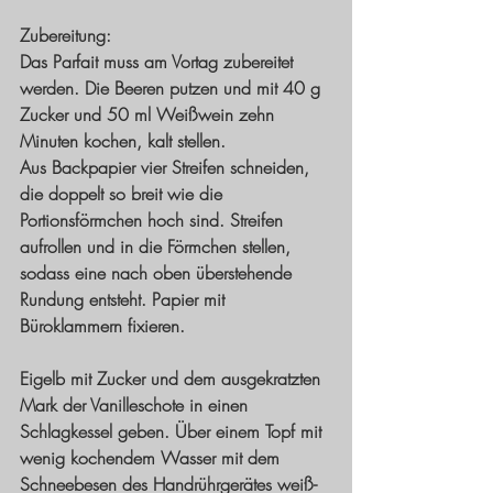
Zubereitung: 
Das Parfait muss am Vortag zubereitet 
werden. Die Beeren putzen und mit 40 g 
Zucker und 50 ml Weißwein zehn 
Minuten kochen, kalt stellen. 
Aus Backpapier vier Streifen schneiden, 
die doppelt so breit wie die 
Portionsförmchen hoch sind. Streifen 
aufrollen und in die Förmchen stellen, 
sodass eine nach oben überstehende 
Rundung entsteht. Papier mit 
Büroklammern fixieren. 
Eigelb mit Zucker und dem ausgekratzten 
Mark der Vanilleschote in einen 
Schlagkessel geben. Über einem Topf mit 
wenig kochendem Wasser mit dem 
Schneebesen des Handrührgerätes weiß-