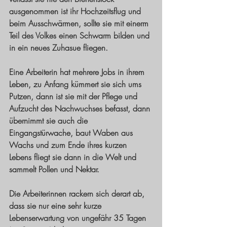
ausgenommen ist ihr Hochzeitsflug und 
beim Ausschwärmen, sollte sie mit einerm 
Teil des Volkes einen Schwarm bilden und 
in ein neues Zuhasue fliegen.
Eine Arbeiterin hat mehrere Jobs in ihrem 
Leben, zu Anfang kümmert sie sich ums 
Putzen, dann ist sie mit der Pflege und 
Aufzucht des Nachwuchses befasst, dann 
übernimmt sie auch die 
Eingangstürwache, baut Waben aus 
Wachs und zum Ende ihres kurzen 
Lebens fliegt sie dann in die Welt und 
sammelt Pollen und Nektar.
Die Arbeiterinnen rackern sich derart ab, 
dass sie nur eine sehr kurze 
Lebenserwartung von ungefähr 35 Tagen 