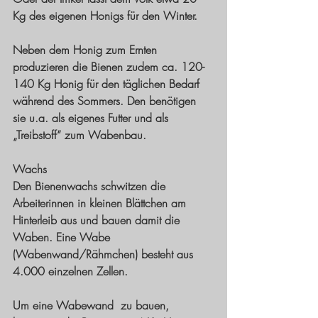
Kg des eigenen Honigs für den Winter.
Neben dem Honig zum Ernten 
produzieren die Bienen zudem ca. 120-
140 Kg Honig für den täglichen Bedarf 
während des Sommers. Den benötigen 
sie u.a. als eigenes Futter und als 
„Treibstoff“ zum Wabenbau.
Wachs
Den Bienenwachs schwitzen die 
Arbeiterinnen in kleinen Blättchen am 
Hinterleib aus und bauen damit die 
Waben. Eine Wabe 
(Wabenwand/Rähmchen) besteht aus 
4.000 einzelnen Zellen.
Um eine Wabewand  zu bauen, 