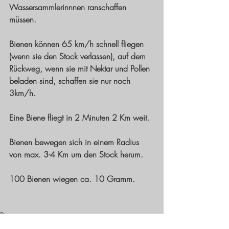
Wassersammlerinnnen ranschaffen 
müssen.
Bienen können 65 km/h schnell fliegen 
(wenn sie den Stock verlassen), auf dem 
Rückweg, wenn sie mit Nektar und Pollen 
beladen sind, schaffen sie nur noch 
3km/h. 
Eine Biene fliegt in 2 Minuten 2 Km weit.
Bienen bewegen sich in einem Radius 
von max. 3-4 Km um den Stock herum. 
100 Bienen wiegen ca. 10 Gramm.
Bienen