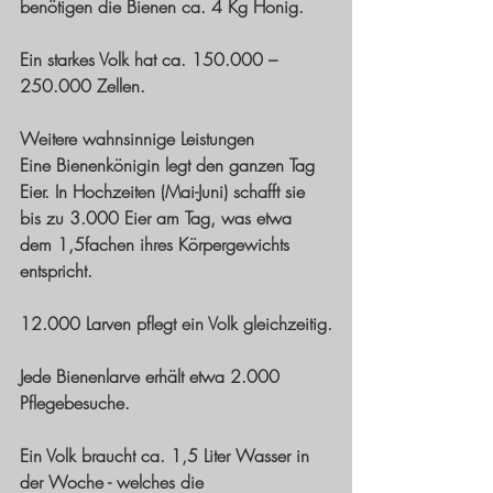
benötigen die Bienen ca. 4 Kg Honig.
Ein starkes Volk hat ca. 150.000 – 
250.000 Zellen. 
Weitere wahnsinnige Leistungen
Eine Bienenkönigin legt den ganzen Tag 
Eier. In Hochzeiten (Mai-Juni) schafft sie 
bis zu 3.000 Eier am Tag, was etwa 
dem 1,5fachen ihres Körpergewichts 
entspricht. 
12.000 Larven pflegt ein Volk gleichzeitig.
Jede Bienenlarve erhält etwa 2.000 
Pflegebesuche. 
Ein Volk braucht ca. 1,5 Liter Wasser in 
der Woche - welches die 