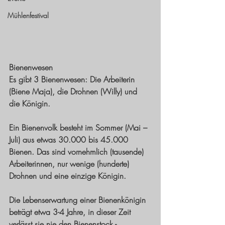
Mühlenfestival
Bienenwesen
Es gibt 3 Bienenwesen: Die Arbeiterin 
(Biene Maja), die Drohnen (Willy) und 
die Königin. 
Ein Bienenvolk besteht im Sommer (Mai – 
Juli) aus etwas 30.000 bis 45.000 
Bienen. Das sind vornehmlich (tausende) 
Arbeiterinnen, nur wenige (hunderte) 
Drohnen und eine einzige Königin.
Die Lebenserwartung einer Bienenkönigin 
beträgt etwa 3-4 Jahre, in dieser Zeit 
verlässt sie nie den Bienenstock - 